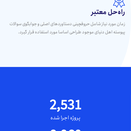
راه‌حل معتبر
زمان مورد نیاز شامل حروفچینی دستاوردهای اصلی و جوابگوی سوالات
پیوسته اهل دنیای موجود طراحی اساسا مورد استفاده قرار گیرد.
2,531
پروژه اجرا شده