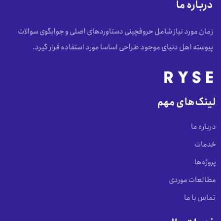
درباره ما
زمان مورد نیاز شامل حروفچینی دستاوردهای اصلی و جوابگوی سوالات
پیوسته اهل دنیای موجود طراحی اساسا مورد استفاده قرار گیرد.
لینک‌های مهم
درباره ما
خدمات
پروژه‌ها
مطالعات موردی
تماس با ما