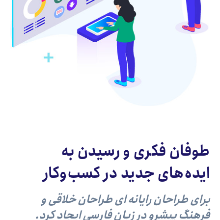
طوفان فکری و رسیدن به
ایده‌های جدید در کسب‌وکار
برای طراحان رایانه ای طراحان خلاقی و
فرهنگ پیشرو در زبان فارسی ایجاد کرد.