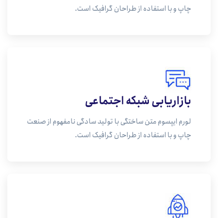
چاپ و با استفاده از طراحان گرافیک است.
بازاریابی شبکه اجتماعی
لورم ایپسوم متن ساختگی با تولید سادگی نامفهوم از صنعت
چاپ و با استفاده از طراحان گرافیک است.