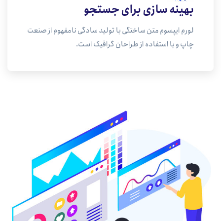
بهینه سازی برای جستجو
لورم ایپسوم متن ساختگی با تولید سادگی نامفهوم از صنعت
چاپ و با استفاده از طراحان گرافیک است.