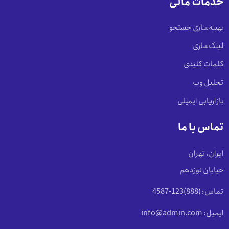
خدمات مالی
بهینه‌سازی جستجو
لینک‌سازی
کلمات کلیدی
تحلیل وب
بازاریابی ایمیلی
تماس با ما
ایران، تهران
خیابان نوزدهم
تماس: (888)123-4587
ایمیل: info@admin.com