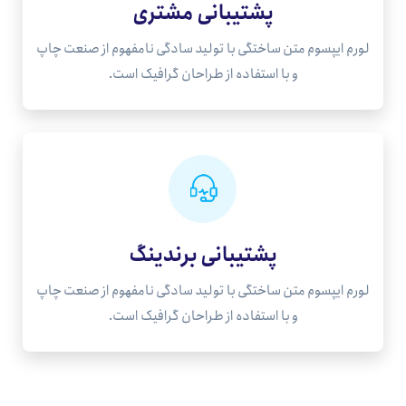
پشتیبانی مشتری
لورم ایپسوم متن ساختگی با تولید سادگی نامفهوم از صنعت چاپ
و با استفاده از طراحان گرافیک است.
پشتیبانی برندینگ
لورم ایپسوم متن ساختگی با تولید سادگی نامفهوم از صنعت چاپ
و با استفاده از طراحان گرافیک است.