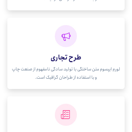
طرح تجاری
لورم ایپسوم متن ساختگی با تولید سادگی نامفهوم از صنعت چاپ
و با استفاده از طراحان گرافیک است.