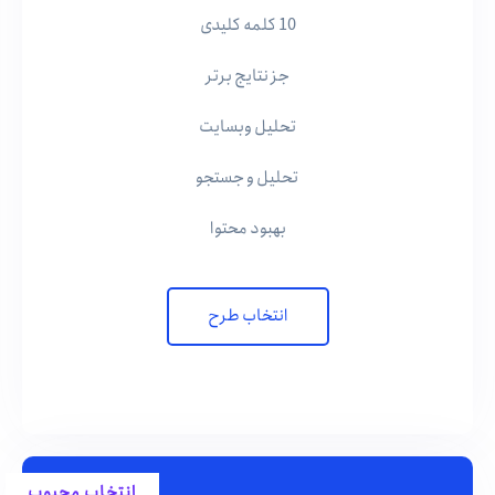
10 کلمه کلیدی
جز نتایج برتر
تحلیل وبسایت
تحلیل و جستجو
بهبود محتوا
انتخاب طرح
انتخاب محبوب