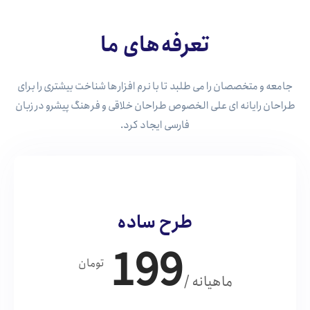
تعرفه‌های ما
جامعه و متخصصان را می طلبد تا با نرم افزارها شناخت بیشتری را برای
طراحان رایانه ای علی الخصوص طراحان خلاقی و فرهنگ پیشرو در زبان
فارسی ایجاد کرد.
طرح ساده
199
تومان
/ ماهیانه