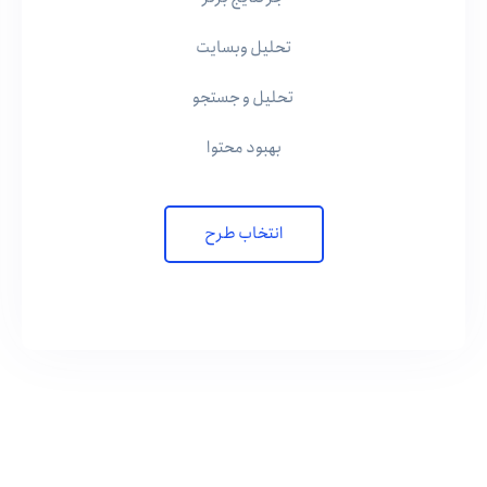
تحلیل وبسایت
تحلیل و جستجو
بهبود محتوا
انتخاب طرح