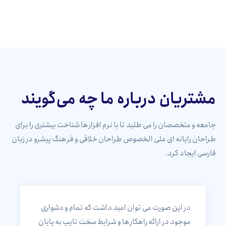
مشتریان درباره ما چه می‌گویند
جامعه و متخصصان را می طلبد تا با نرم افزارها شناخت بیشتری را برای
طراحان رایانه ای علی الخصوص طراحان خلاقی و فرهنگ پیشرو در زبان
فارسی ایجاد کرد.
در این صورت می توان امید داشت که تمام و دشواری
موجود در ارائه راهکارها و شرایط سخت تایپ به پایان