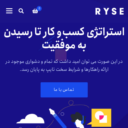
0
استراتژی کسب‌و کار تا رسیدن
به موفقیت
در این صورت می توان امید داشت که تمام و دشواری موجود در
ارائه راهکارها و شرایط سخت تایپ به پایان رسد.
تماس با ما