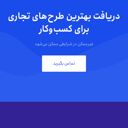
دریافت بهترین طرح‌های تجاری
برای کسب‌وکار
غیرممکن در شرایطی ممکن می‌شود
تماس بگیرید