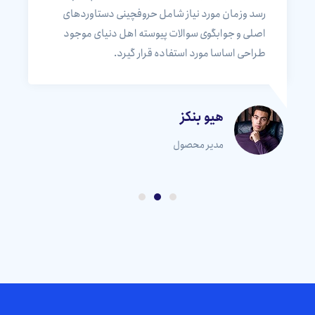
رسد وزمان مورد نیاز شامل حروفچینی دستاوردهای
اصلی و جوابگوی سوالات پیوسته اهل دنیای موجود
طراحی اساسا مورد استفاده قرار گیرد.
هیو بنکز
مدیر محصول