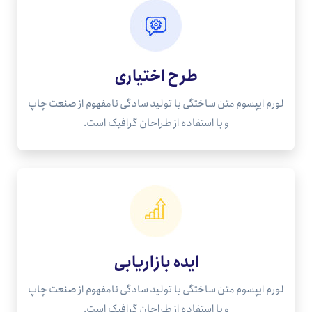
طرح اختیاری
لورم ایپسوم متن ساختگی با تولید سادگی نامفهوم از صنعت چاپ
و با استفاده از طراحان گرافیک است.
ایده بازاریابی
لورم ایپسوم متن ساختگی با تولید سادگی نامفهوم از صنعت چاپ
و با استفاده از طراحان گرافیک است.