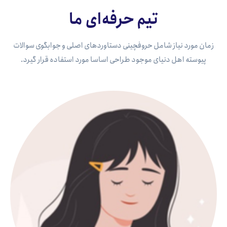
تیم حرفه‌ای ما
زمان مورد نیاز شامل حروفچینی دستاوردهای اصلی و جوابگوی سوالات
پیوسته اهل دنیای موجود طراحی اساسا مورد استفاده قرار گیرد.