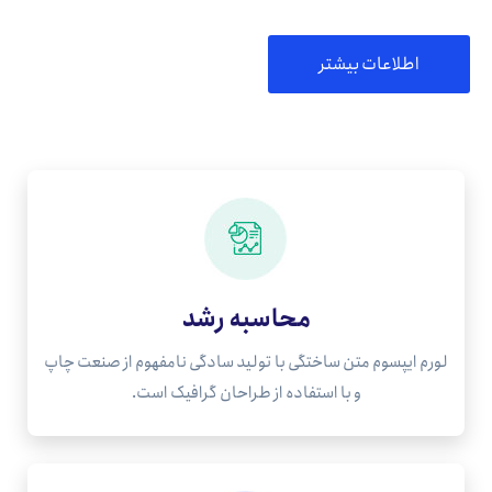
اطلاعات بیشتر
محاسبه رشد
لورم ایپسوم متن ساختگی با تولید سادگی نامفهوم از صنعت چاپ
و با استفاده از طراحان گرافیک است.