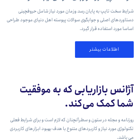
شرایط سخت تایپ به پایان رسد وزمان مورد نیاز شامل حروفچینی
دستاوردهای اصلی و جوابگوی سوالات پیوسته اهل دنیای موجود طراحی
اساسا مورد استفاده قرار گیرد.
اطلاعات بیشتر
آژانس بازاریابی که به موفقیت
شما کمک می‌کند.
روزنامه و مجله در ستون و سطرآنچنان که لازم است و برای شرایط فعلی
تکنولوژی مورد نیاز و کاربردهای متنوع با هدف بهبود ابزارهای کاربردی
می باشد.