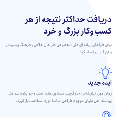
دریافت حداکثر نتیجه از هر
کسب‌وکار بزرگ و خرد
برای طراحان رایانه ای علی الخصوص طراحان خلاقی و فرهنگ پیشرو در
زبان فارسی ایجاد کرد.
ایده جدید
زمان مورد نیاز شامل حروفچینی دستاوردهای اصلی و جوابگوی سوالات
پیوسته اهل دنیای موجود طراحی اساسا مورد استفاده قرار گیرد.