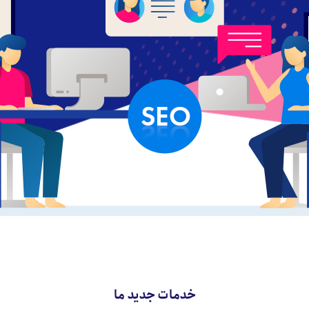
خدمات جدید ما