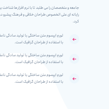
جامعه و متخصصان را می طلبد تا با نرم افزارها شناخت بی
رایانه ای علی الخصوص طراحان خلاقی و فرهنگ پیشرو در 
کرد.
لورم ایپسوم متن ساختگی با تولید سادگی نام
با استفاده از طراحان گرافیک است.
لورم ایپسوم متن ساختگی با تولید سادگی نام
با استفاده از طراحان گرافیک است.
لورم ایپسوم متن ساختگی با تولید سادگی نام
با استفاده از طراحان گرافیک است.