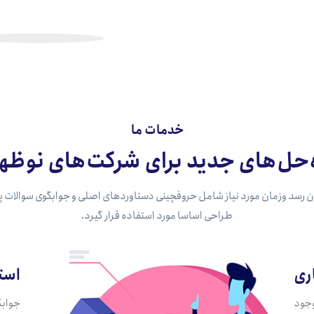
خدمات ما
‌حل‌های جدید برای شرکت‌های نوظهو
 رسد وزمان مورد نیاز شامل حروفچینی دستاوردهای اصلی و جوابگوی سوالات 
طراحی اساسا مورد استفاده قرار گیرد.
ری
استر
وجود
جوابگ