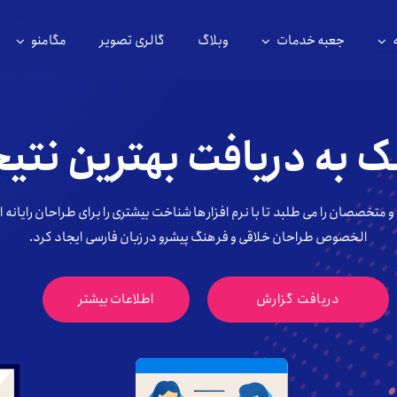
جعبه خدمات
وبلاگ
گالری تصویر
مگامنو
 به دریافت بهترین نتی
 متخصصان را می طلبد تا با نرم افزارها شناخت بیشتری را برای طراحان رایانه 
الخصوص طراحان خلاقی و فرهنگ پیشرو در زبان فارسی ایجاد کرد.
دریافت گزارش
اطلاعات بیشتر