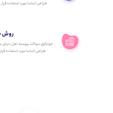
طراحی اساسا مورد استفاده قرار گ
روش س
جوابگوی سوالات پیوسته اهل دنیای 
طراحی اساسا مورد استفاده قرار 