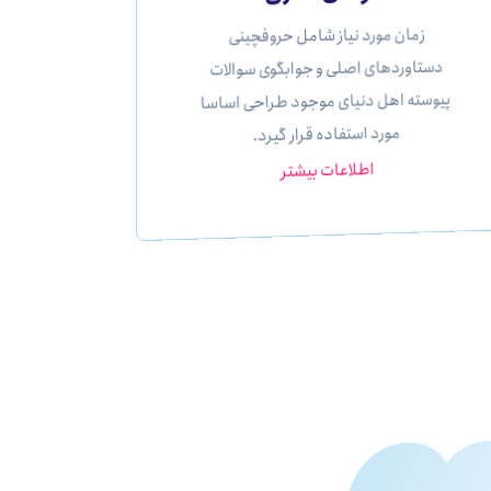
زمان مورد نیاز شامل حروفچینی
دستاوردهای اصلی و جوابگوی سوالات
پیوسته اهل دنیای موجود طراحی اساسا
مورد استفاده قرار گیرد.
اطلاعات بیشتر