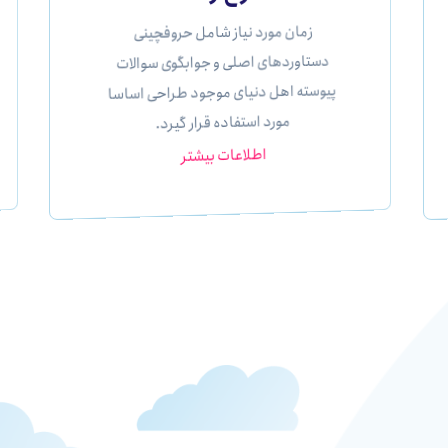
زمان مورد نیاز شامل حروفچینی
دستاوردهای اصلی و جوابگوی سوالات
پیوسته اهل دنیای موجود طراحی اساسا
مورد استفاده قرار گیرد.
اطلاعات بیشتر