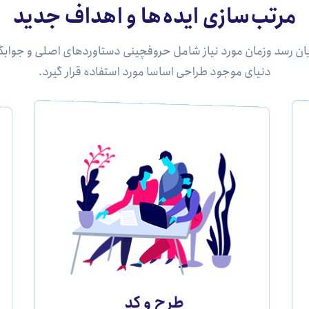
مرتب‌سازی ایده‌ها و اهداف جدید
ان رسد وزمان مورد نیاز شامل حروفچینی دستاوردهای اصلی و جوابگ
دنیای موجود طراحی اساسا مورد استفاده قرار گیرد.
طرح و کد