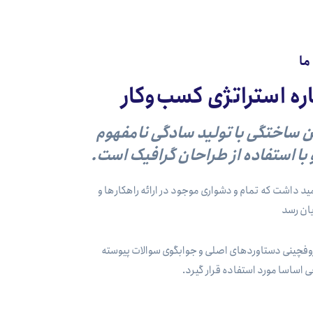
ما
ره استراتژی کسب‌وکار
ن ساختگی با تولید سادگی نامفهوم
با استفاده از طراحان گرافیک است.
د داشت که تمام و دشواری موجود در ارائه راهکارها و
ان رسد
وفچینی دستاوردهای اصلی و جوابگوی سوالات پیوسته
اساسا مورد استفاده قرار گیرد.