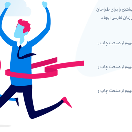
شتری را برای طراحان
زبان فارسی ایجاد
فهوم از صنعت چاپ و
فهوم از صنعت چاپ و
فهوم از صنعت چاپ و