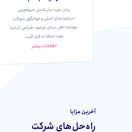
زمان مورد نیاز شامل حروفچینی
دستاوردهای اصلی و جوابگوی سوالات
پیوسته اهل دنیای موجود طراحی اساسا
مورد استفاده قرار گیرد.
اطلاعات بیشتر
آخرین مزایا
راه‌حل‌های شرکت