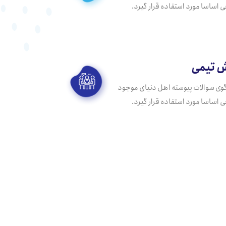
 اساسا مورد استفاده قرار گیرد.
 تیمی
وی سوالات پیوسته اهل دنیای موجود
 اساسا مورد استفاده قرار گیرد.