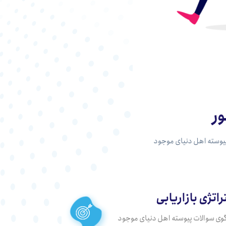
ر
پیوسته اهل دنیای موجود
اتژی بازاریابی
وی سوالات پیوسته اهل دنیای موجود